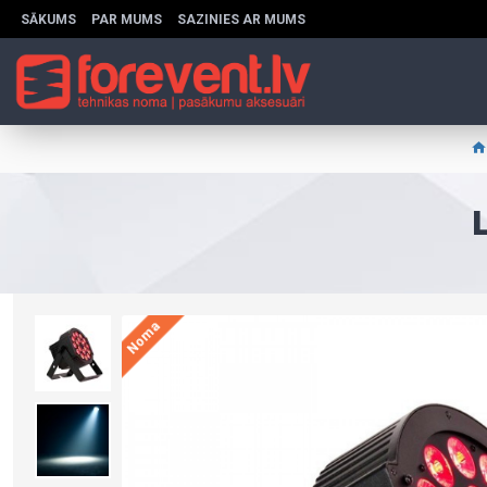
SĀKUMS
PAR MUMS
SAZINIES AR MUMS
Noma