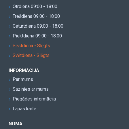
Otrdiena 09:00 - 18:00
Trešdiena 09:00 - 18:00
Ceturtdiena 09:00 - 18:00
Piektdiena 09:00 - 18:00
Sestdiena - Slēgts
Svētdiena - Slēgts
INFORMĀCIJA
Par mums
Sazinies ar mums
Piegādes informācija
Lapas karte
NOMA