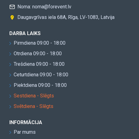
Noma: noma@forevent.lv
Daugavgrīvas iela 68A, Rīga, LV-1083, Latvija
DARBA LAIKS
Pirmdiena 09:00 - 18:00
Otrdiena 09:00 - 18:00
Trešdiena 09:00 - 18:00
Ceturtdiena 09:00 - 18:00
Piektdiena 09:00 - 18:00
Sestdiena - Slēgts
Svētdiena - Slēgts
INFORMĀCIJA
Par mums