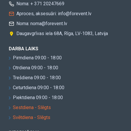
Noma: + 371 20247669
Aproces, aksesuāri: info@forevent.lv
Noma: noma@forevent.lv
Daugavgrīvas iela 68A, Rīga, LV-1083, Latvija
DARBA LAIKS
Pirmdiena 09:00 - 18:00
Otrdiena 09:00 - 18:00
Trešdiena 09:00 - 18:00
Ceturtdiena 09:00 - 18:00
Piektdiena 09:00 - 18:00
Sestdiena - Slēgts
Svētdiena - Slēgts