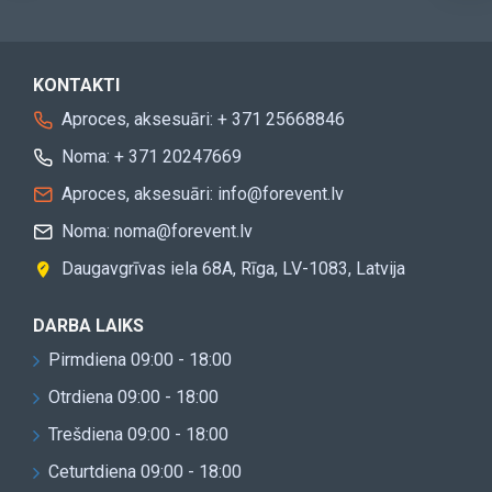
KONTAKTI
Aproces, aksesuāri: + 371 25668846
Noma: + 371 20247669
Aproces, aksesuāri: info@forevent.lv
Noma: noma@forevent.lv
Daugavgrīvas iela 68A, Rīga, LV-1083, Latvija
DARBA LAIKS
Pirmdiena 09:00 - 18:00
Otrdiena 09:00 - 18:00
Trešdiena 09:00 - 18:00
Ceturtdiena 09:00 - 18:00