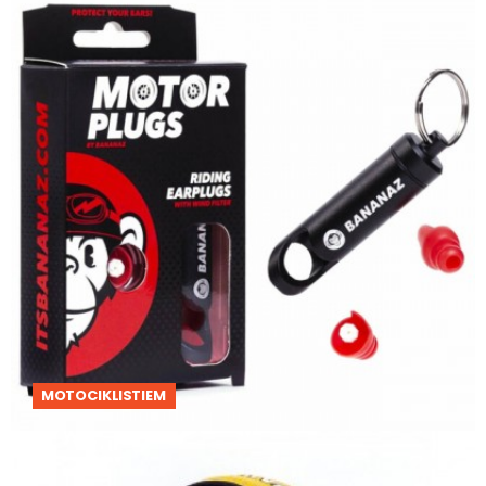
MOTOCIKLISTIEM