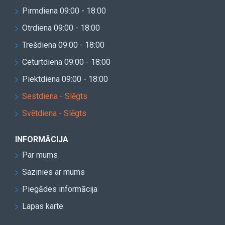
Pirmdiena 09:00 - 18:00
Otrdiena 09:00 - 18:00
Trešdiena 09:00 - 18:00
Ceturtdiena 09:00 - 18:00
Piektdiena 09:00 - 18:00
Sestdiena - Slēgts
Svētdiena - Slēgts
INFORMĀCIJA
Par mums
Sazinies ar mums
Piegādes informācija
Lapas karte