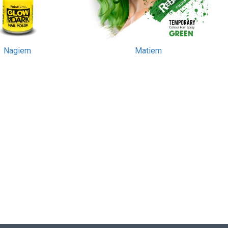
Nagiem
Matiem