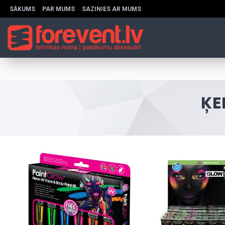
SĀKUMS
PAR MUMS
SAZINIES AR MUMS
ĶE