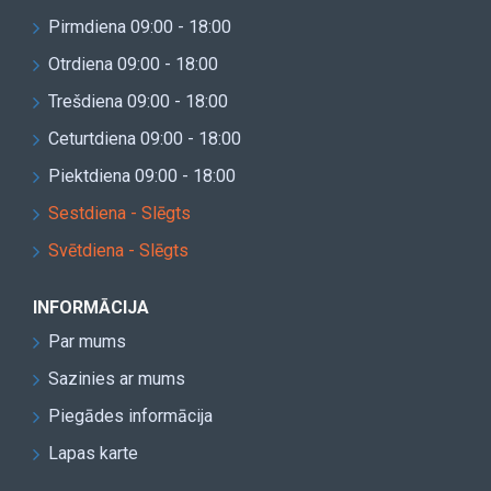
Pirmdiena 09:00 - 18:00
Otrdiena 09:00 - 18:00
Trešdiena 09:00 - 18:00
Ceturtdiena 09:00 - 18:00
Piektdiena 09:00 - 18:00
Sestdiena - Slēgts
Svētdiena - Slēgts
INFORMĀCIJA
Par mums
Sazinies ar mums
Piegādes informācija
Lapas karte