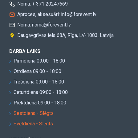
Noma: + 371 20247669
Aproces, aksesuāri: info@forevent.lv
Noma: noma@forevent.lv
Daugavgrīvas iela 68A, Rīga, LV-1083, Latvija
DARBA LAIKS
Pirmdiena 09:00 - 18:00
Otrdiena 09:00 - 18:00
Trešdiena 09:00 - 18:00
Ceturtdiena 09:00 - 18:00
Piektdiena 09:00 - 18:00
Sestdiena - Slēgts
Svētdiena - Slēgts