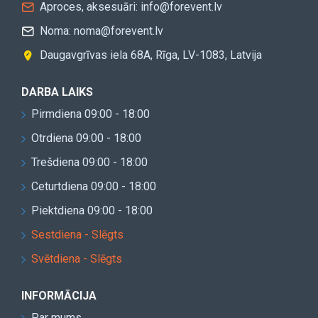
Aproces, aksesuāri: info@forevent.lv
Noma: noma@forevent.lv
Daugavgrīvas iela 68A, Rīga, LV-1083, Latvija
DARBA LAIKS
Pirmdiena 09:00 - 18:00
Otrdiena 09:00 - 18:00
Trešdiena 09:00 - 18:00
Ceturtdiena 09:00 - 18:00
Piektdiena 09:00 - 18:00
Sestdiena - Slēgts
Svētdiena - Slēgts
INFORMĀCIJA
Par mums