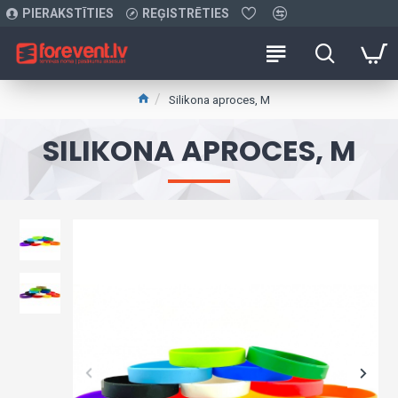
PIERAKSTĪTIES
REĢISTRĒTIES
Silikona aproces, M
SILIKONA APROCES, M