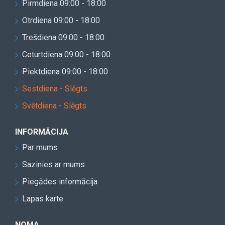
Pirmdiena 09:00 - 18:00
Otrdiena 09:00 - 18:00
Trešdiena 09:00 - 18:00
Ceturtdiena 09:00 - 18:00
Piektdiena 09:00 - 18:00
Sestdiena - Slēgts
Svētdiena - Slēgts
INFORMĀCIJA
Par mums
Sazinies ar mums
Piegādes informācija
Lapas karte
NOMA