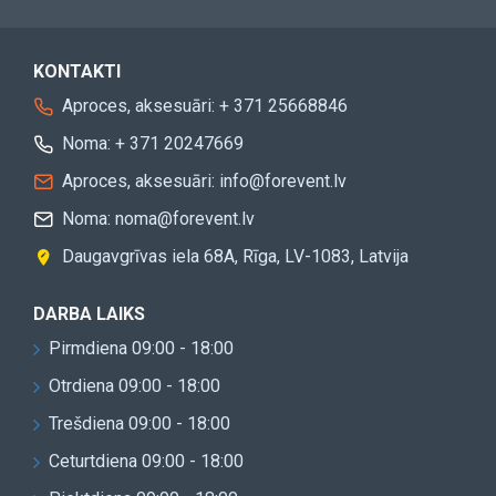
KONTAKTI
Aproces, aksesuāri: + 371 25668846
Noma: + 371 20247669
Aproces, aksesuāri: info@forevent.lv
Noma: noma@forevent.lv
Daugavgrīvas iela 68A, Rīga, LV-1083, Latvija
DARBA LAIKS
Pirmdiena 09:00 - 18:00
Otrdiena 09:00 - 18:00
Trešdiena 09:00 - 18:00
Ceturtdiena 09:00 - 18:00