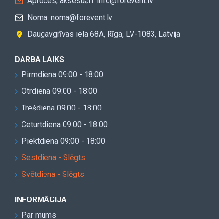
Aproces, aksesuāri: info@forevent.lv
Noma: noma@forevent.lv
Daugavgrīvas iela 68A, Rīga, LV-1083, Latvija
DARBA LAIKS
Pirmdiena 09:00 - 18:00
Otrdiena 09:00 - 18:00
Trešdiena 09:00 - 18:00
Ceturtdiena 09:00 - 18:00
Piektdiena 09:00 - 18:00
Sestdiena - Slēgts
Svētdiena - Slēgts
INFORMĀCIJA
Par mums